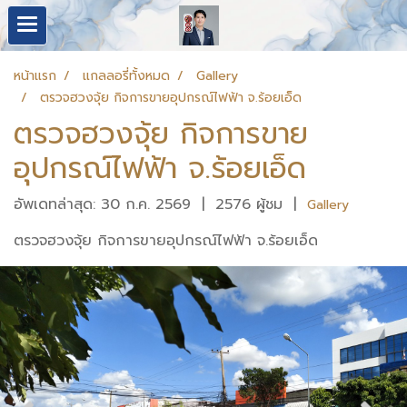
หน้าแรก
แกลลอรี่ทั้งหมด
Gallery
ตรวจฮวงจุ้ย กิจการขายอุปกรณ์ไฟฟ้า จ.ร้อยเอ็ด
ตรวจฮวงจุ้ย กิจการขาย
อุปกรณ์ไฟฟ้า จ.ร้อยเอ็ด
อัพเดทล่าสุด: 30 ก.ค. 2569
|
2576 ผู้ชม
|
Gallery
ตรวจฮวงจุ้ย กิจการขายอุปกรณ์ไฟฟ้า จ.ร้อยเอ็ด