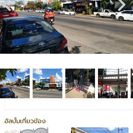
อัลบั้มเกี่ยวข้อง