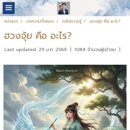
หน้าแรก
บทความทั้งหมด
คลังความรู้
ฮวงจุ้ย คือ อะไร?
ฮวงจุ้ย คือ อะไร?
Last updated: 29 ม.ค. 2569
|
1084 จำนวนผู้เข้าชม
|