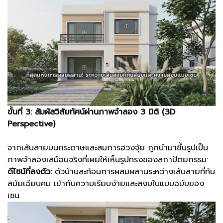
ขั้นที่ 3: สัมผัสวิสัยทัศน์ผ่านภาพจำลอง 3 มิติ (3D
Perspective)
จากเส้นสายบนกระดาษและสมการฮวงจุ้ย ถูกนำมาขึ้นรูปเป็น
ภาพจำลองเสมือนจริงที่เผยให้เห็นรูปทรงของสถาปัตยกรรม:
ดีไซน์ที่ลงตัว:
ตัวบ้านสะท้อนการผสมผสานระหว่างเส้นสายที่ทัน
สมัยเฉียบคม เข้ากับความเรียบง่ายและสงบในแบบฉบับของ
เซน