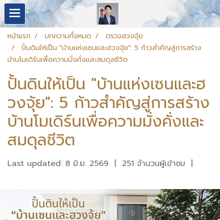
หน้าแรก
บทความทั้งหมด
ตรวจฮวงจุ้ย
ปั้นดินให้เป็น "บ้านแห่งเซนและฮวงจุ้ย": 5 ก้าวสำคัญสู่การสร้าง
บ้านโมเดิร์นเพื่อความมั่งคั่งและสมดุลชีวิต
ปั้นดินให้เป็น "บ้านแห่งเซนและฮ
วงจุ้ย": 5 ก้าวสำคัญสู่การสร้าง
บ้านโมเดิร์นเพื่อความมั่งคั่งและ
สมดุลชีวิต
Last updated: 8 มิ.ย. 2569
|
251 จำนวนผู้เข้าชม
|