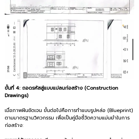
ขั้นที่ 4: ถอดรหัสสู่แบบแปลนก่อสร้าง (Construction
Drawings)
เมื่อภาพฝันชัดเจน ขั้นต่อไปคือการทำแบบรูปหล่อ (Blueprint)
ตามมาตรฐานวิศวกรรม เพื่อเป็นคู่มือชี้วัดความแม่นยำในการ
ก่อสร้าง: