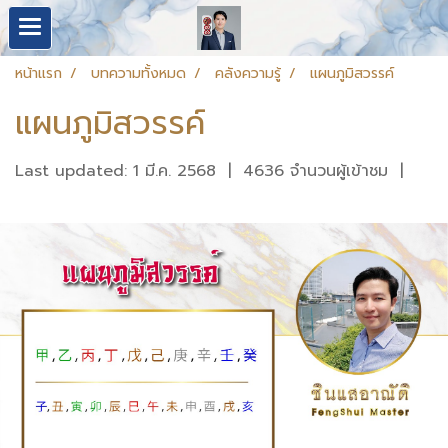
หน้าแรก
บทความทั้งหมด
คลังความรู้
แผนภูมิสวรรค์
แผนภูมิสวรรค์
Last updated: 1 มี.ค. 2568
|
4636 จำนวนผู้เข้าชม
|