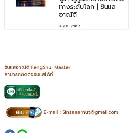
ทางระดับโลก | ซินแส
อาณัติ
4 ส.ค. 2569
ซินแสอาณัติ FengShui Master
สามารถติดต่อซินแสได้ที่
E-mail :
Sinsaearnut@gmail.com