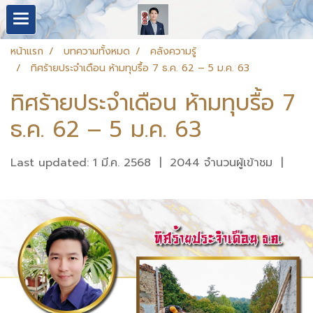
หน้าแรก
บทความทั้งหมด
คลังความรู้
ทิศร้ายประจำเดือน ห้ามทุบรื้อ 7 ธ.ค. 62 – 5 ม.ค. 63
ทิศร้ายประจำเดือน ห้ามทุบรื้อ 7
ธ.ค. 62 – 5 ม.ค. 63
Last updated: 1 มี.ค. 2568
|
2044 จำนวนผู้เข้าชม
|