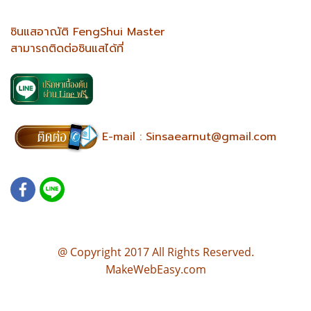
ซินแสอาณัติ FengShui Master
สามารถติดต่อซินแสได้ที่
E-mail :
Sinsaearnut@gmail.com
@ Copyright 2017 All Rights Reserved.
MakeWebEasy.com
บ้านตามหลักฮวงจุ้ย แปลนบ้านฮวงจุ้ย แบบบ้านตามหลักฮวงจุ้ย เขียนแบบบ้านตามหลักฮวงจุ้ย แปลนบ้านฮวงจุ้ยดี ออกแบบ
บ้าน ตามหลักฮวงจุ้ย ออกแบบบ้าน ซินแส รับออกแบบบ้าน ตามหลักฮวงจุ้ย ออกแบบบ้าน ฮวงจุ้ย ออกแบบบ้าน ตามฮวง