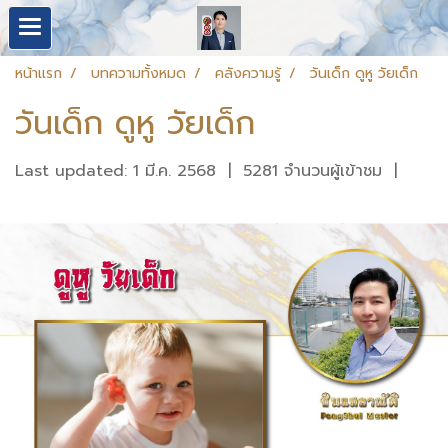
หน้าแรก
บทความทั้งหมด
คลังความรู้
วันเด็ก ดูหู วัยเด็ก
วันเด็ก ดูหู วัยเด็ก
Last updated: 1 มี.ค. 2568
|
5281 จำนวนผู้เข้าชม
|