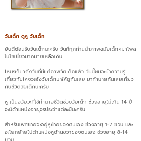
วันเด็ก ดูหู วัยเด็ก
ยินดีต้อนรับวันเด็กนะครับ วันที่ทุกท่านนำภาพสมัยเด็กๆมาโพส
ในโชเชี่ยวมากมายเหลือเกิน
ไหนๆก็มาถึงวันที่มีแต่ภาพวัยเด็กแล้ว วันนี้ผมจะนำความรู้
เกี่ยวกับโหงวเฮ้งวัยเด็กมาให้ดูกันเลย มาทำนายกันเลยเกี่ยว
กับชีวิตวัยเด็กนะครับ
หู เป็นอวัยวะที่ใช้ทำนายชีวิตช่วงวัยเด็ก ช่วงอายุไม่เกิน 14 ปี
จะมีตำแหน่งอายุจรประจำแต่ละปีนะครับ
สำหรับเพศชายจะอยู่หูซ้ายของตนเอง ช่วงอายุ 1-7 ขวบ และ
จะโยกย้ายไปตำแหน่งหูด้านขวาของตนเอง ช่วงอายุ 8-14
ขวบ