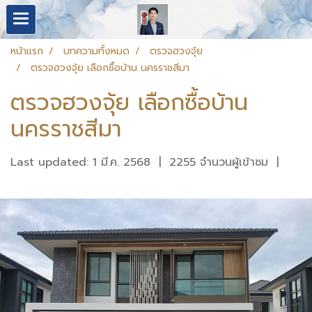
หน้าแรก
บทความทั้งหมด
ตรวจฮวงจุ้ย
ตรวจฮวงจุ้ย เลือกซื้อบ้าน นครราชสีมา
ตรวจฮวงจุ้ย เลือกซื้อบ้าน
นครราชสีมา
Last updated: 1 มี.ค. 2568
|
2255 จำนวนผู้เข้าชม
|