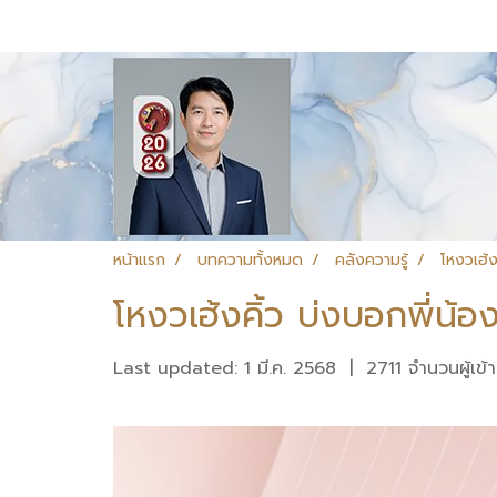
หน้าแรก
บทความทั้งหมด
คลังความรู้
โหงวเฮ้ง
โหงวเฮ้งคิ้ว บ่งบอกพี่น้อ
Last updated: 1 มี.ค. 2568
|
2711 จำนวนผู้เข้