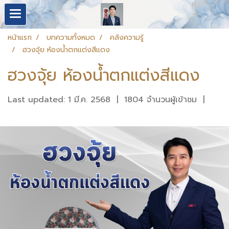
หน้าแรก
บทความทั้งหมด
คลังความรู้
ฮวงจุ้ย ห้องน้ำตกแต่งสีแดง
ฮวงจุ้ย ห้องน้ำตกแต่งสีแดง
Last updated: 1 มี.ค. 2568
|
1804 จำนวนผู้เข้าชม
|