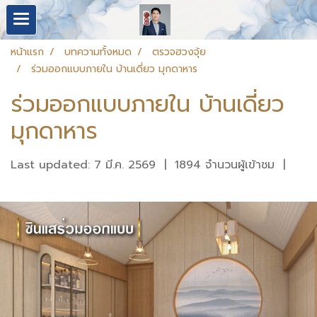
หน้าแรก
บทความทั้งหมด
ตรวจฮวงจุ้ย
ร่วมออกแบบภายใน บ้านเดี่ยว มุกดาหาร
ร่วมออกแบบภายใน บ้านเดี่ยว
มุกดาหาร
Last updated: 7 มี.ค. 2569
|
1894 จำนวนผู้เข้าชม
|