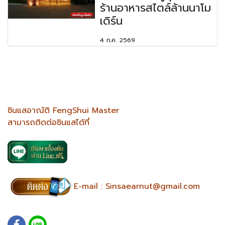
ร้านอาหารสไตล์ล้านนาโม
เดิร์น
4 ก.ค. 2569
ซินแสอาณัติ FengShui Master
สามารถติดต่อซินแสได้ที่
E-mail :
Sinsaearnut@gmail.com