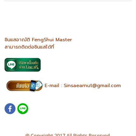
ซินแสอาณัติ FengShui Master
สามารถติดต่อซินแสได้ที่
E-mail :
Sinsaearnut@gmail.com
@ Copyright 2017 All Rights Reserved.