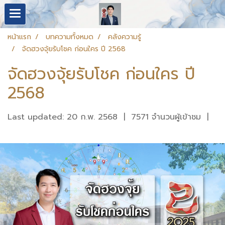
หน้าแรก
บทความทั้งหมด
คลังความรู้
จัดฮวงจุ้ยรับโชค ก่อนใคร ปี 2568
จัดฮวงจุ้ยรับโชค ก่อนใคร ปี
2568
Last updated: 20 ก.พ. 2568
|
7571 จำนวนผู้เข้าชม
|