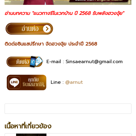
อ่านบทความ "แนวทางรีโนเวทบ้าน ปี 2568 รับพลังฮวงจุ้ย"
ติดต่อซินแสปรึกษา จัดฮวงจุ้ย ประจำปี 2568
E-mail :
Sinsaearnut@gmail.com
Line :
@arnut
เนื้อหาที่เกี่ยวข้อง