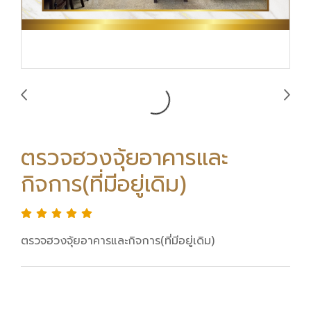
ตรวจฮวงจุ้ยอาคารและ
กิจการ(ที่มีอยู่เดิม)
ตรวจฮวงจุ้ยอาคารและกิจการ(ที่มีอยู่เดิม)