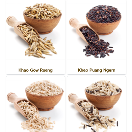
Khao Gow Ruang
Khao Puang Ngern