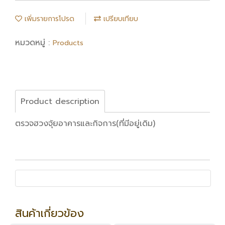
เพิ่มรายการโปรด
เปรียบเทียบ
หมวดหมู่ :
Products
Product description
ตรวจฮวงจุ้ยอาคารและกิจการ(ที่มีอยู่เดิม)
สินค้าเกี่ยวข้อง