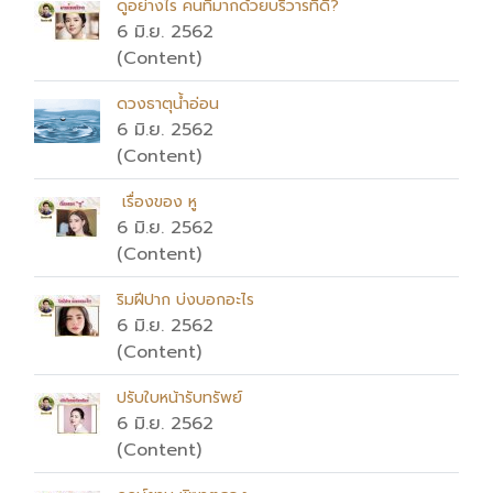
ดูอย่างไร คนที่มากด้วยบริวารที่ดี?
6 มิ.ย. 2562
(Content)
ดวงธาตุน้ำอ่อน
6 มิ.ย. 2562
(Content)
เรื่องของ หู
6 มิ.ย. 2562
(Content)
ริมฝีปาก บ่งบอกอะไร
6 มิ.ย. 2562
(Content)
ปรับใบหน้ารับทรัพย์
6 มิ.ย. 2562
(Content)