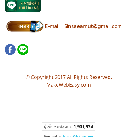
E-mail :
Sinsaearnut@gmail.com
@ Copyright 2017 All Rights Reserved.
MakeWebEasy.com
บ้านตามหลักฮวงจุ้ย แปลนบ้านฮวงจุ้ย แบบบ้านตามหลักฮวงจุ้ย เขียนแบบบ้านตามหลักฮวงจุ้ย แปลนบ้านฮวงจุ้ยดี ออกแบบ
บ้าน ตามหลักฮวงจุ้ย ออกแบบบ้าน ซินแส รับออกแบบบ้าน ตามหลักฮวงจุ้ย ออกแบบบ้าน ฮวงจุ้ย ออกแบบบ้าน ตามฮวง
จุ้ย จัดฮวงจุ้ย ฮวงจุ้ย คอนโด รับดูฮวงจุ้ย ซินแสฮวงจุ้ย ดูโหงวเฮ้งบ้าน ซินแสดูฮวงจุ้ย ฮวงจุ้ยซินแส จัดฮวงจุ้ย ฮวงจุ้ย คอน
โด รับดูฮวงจุ้ย ซินแสฮวงจุ้ย ดูโหงวเฮ้งบ้าน ซินแสดูฮวงจุ้ย ฮวงจุ้ยซินแส
ผู้เข้าชมทั้งหมด
1,901,934
Powered by
MakeWebEasy.com