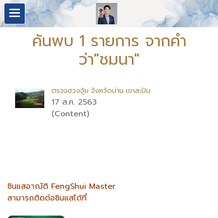
ค้นพบ 1 รายการ จากคำ
ว่า"ชมนา"
ตรวจฮวงจุ้ย จังหวัดน่าน เขาสะปัน
17 ส.ค. 2563
(Content)
ซินแสอาณัติ FengShui Master
สามารถติดต่อซินแสได้ที่