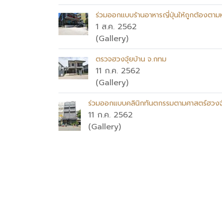
ร่วมออกแบบร้านอาหารญี่ปุ่นให้ถูกต้องตาม
1 ส.ค. 2562
(Gallery)
ตรวจฮวงจุ้ยบ้าน จ.กทม
11 ก.ค. 2562
(Gallery)
ร่วมออกแบบคลินิกทันตกรรมตามศาสตร์ฮวงจุ
11 ก.ค. 2562
(Gallery)