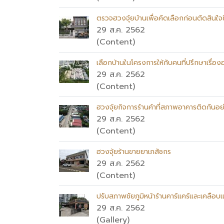
ตรวจฮวงจุ้ยบ้านเพื่อคัดเลือกก่อนตัดสินใจซ
29 ส.ค. 2562
(Content)
เลือกบ้านในโครงการให้กับคนที่ปรึกษาเรื่อง
29 ส.ค. 2562
(Content)
ฮวงจุ้ยกิจการร้านค้าที่สภาพอาคารติดกันอ
29 ส.ค. 2562
(Content)
ฮวงจุ้ยร้านขายยาเภสัชกร
29 ส.ค. 2562
(Content)
ปรับสภาพชัยภูมิหน้าร้านคาร์แคร์และเคลือบแ
29 ส.ค. 2562
(Gallery)