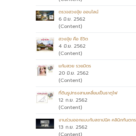
ตรวจฮวงจุ้ย ออนไลน์
6 มิ.ย. 2562
(Content)
ฮวงจุ้ย คือ ชีวิต
4 มิ.ย. 2562
(Content)
แก้มสวย รวยมิตร
20 มิ.ย. 2562
(Content)
ที่ดินรูปทรงสามเหลี่ยมเป็นธาตุไฟ
12 ก.ย. 2562
(Content)
งานร่วมออกแบบกับสถาปนิค คลินิกทันตกรร
13 ก.ย. 2562
(Content)