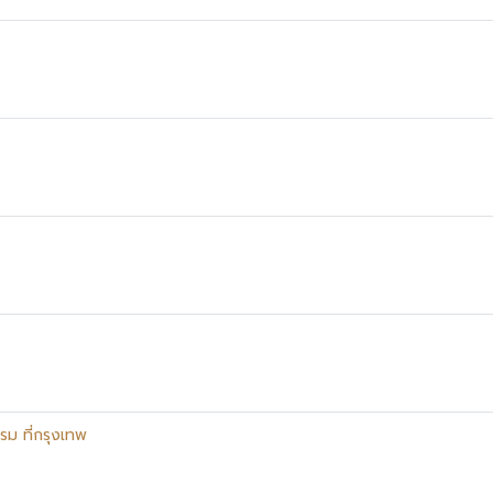
ม ที่กรุงเทพ