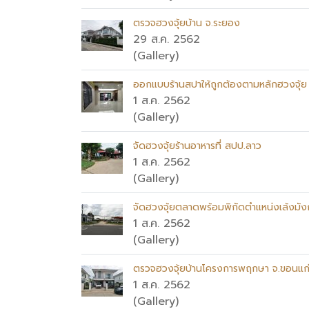
ตรวจฮวงจุ้ยบ้าน จ.ระยอง
29 ส.ค. 2562
(Gallery)
ออกแบบร้านสปาให้ถูกต้องตามหลักฮวงจุ้ย
1 ส.ค. 2562
(Gallery)
จัดฮวงจุ้ยร้านอาหารที่ สปป.ลาว
1 ส.ค. 2562
(Gallery)
จัดฮวงจุ้ยตลาดพร้อมพิกัดตำแหน่งเล้งมัง
1 ส.ค. 2562
(Gallery)
ตรวจฮวงจุ้ยบ้านโครงการพฤกษา จ.ขอนแก
1 ส.ค. 2562
(Gallery)