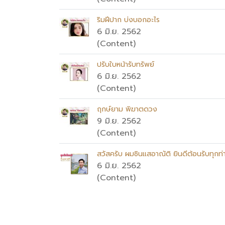
ริมฝีปาก บ่งบอกอะไร
6 มิ.ย. 2562
(Content)
ปรับใบหน้ารับทรัพย์
6 มิ.ย. 2562
(Content)
ฤกษ์ยาม พิฆาตดวง
9 มิ.ย. 2562
(Content)
สวัสครับ ผมซินแสอาณัติ ยินดีต้อนรับทุกท่
6 มิ.ย. 2562
(Content)