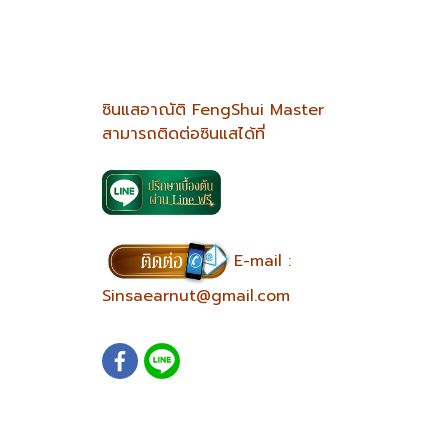
ซินแสอาณัติ FengShui Master
สามารถติดต่อซินแสได้ที่
E-mail :
Sinsaearnut@gmail.com