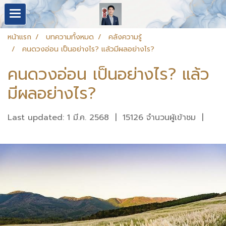
หน้าแรก
บทความทั้งหมด
คลังความรู้
คนดวงอ่อน เป็นอย่างไร? แล้วมีผลอย่างไร?
คนดวงอ่อน เป็นอย่างไร? แล้ว
มีผลอย่างไร?
Last updated: 1 มี.ค. 2568
|
15126 จำนวนผู้เข้าชม
|