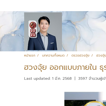
หน้าแรก
บทความทั้งหมด
ตรวจฮวงจุ้ย
ฮวงจุ้
ฮวงจุ้ย ออกแบบภายใน ธุร
Last updated: 1 มี.ค. 2568
|
3597 จำนวนผู้เข