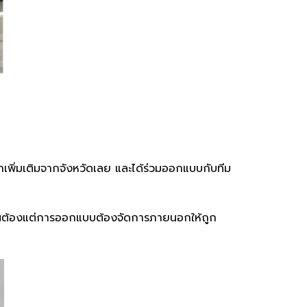
ขาเพิ่มเติมจากจังหวัดเลย และได้ร่วมออกแบบกับทีม
นั้นต้องแต่การออกแบบต้องจัดการภายนอกให้ถูก