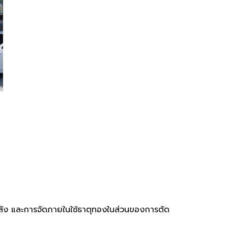
มีพลัง และการจัดภายในใช้ธาตุทองในส่วนของการตัด