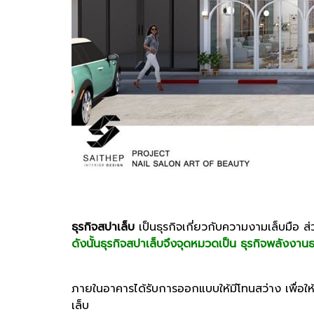
ธุรกิจสปาเล็บ
เป็นธุรกิจเกี่ยวกับความงามเล็บมือ ส
ดังนั้นธุรกิจสปาเล็บจึงจุดหมวดเป็น ธุรกิจพลังงานธ
ภายในอาคารได้รับการออกแบบให้มีโทนสว่าง เพื่อให้
เล็บ