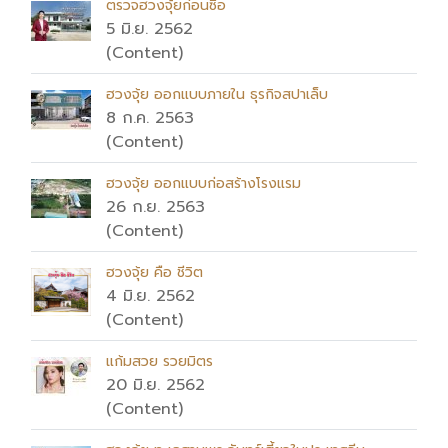
ตรวจฮวงจุ้ยก่อนซื้อ
5 มิ.ย. 2562
(Content)
ฮวงจุ้ย ออกแบบภายใน ธุรกิจสปาเล็บ
8 ก.ค. 2563
(Content)
ฮวงจุ้ย ออกแบบก่อสร้างโรงแรม
26 ก.ย. 2563
(Content)
ฮวงจุ้ย คือ ชีวิต
4 มิ.ย. 2562
(Content)
แก้มสวย รวยมิตร
20 มิ.ย. 2562
(Content)