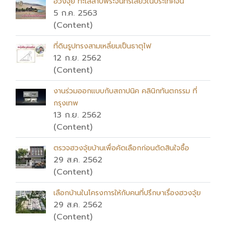
ฮวงจุ้ย ทะเลสาบพระจันทร์เสี้ยวในประเทศจีน
5 ก.ค. 2563
(Content)
ที่ดินรูปทรงสามเหลี่ยมเป็นธาตุไฟ
12 ก.ย. 2562
(Content)
งานร่วมออกแบบกับสถาปนิค คลินิกทันตกรรม ที่
กรุงเทพ
13 ก.ย. 2562
(Content)
ตรวจฮวงจุ้ยบ้านเพื่อคัดเลือกก่อนตัดสินใจซื้อ
29 ส.ค. 2562
(Content)
เลือกบ้านในโครงการให้กับคนที่ปรึกษาเรื่องฮวงจุ้ย
29 ส.ค. 2562
(Content)