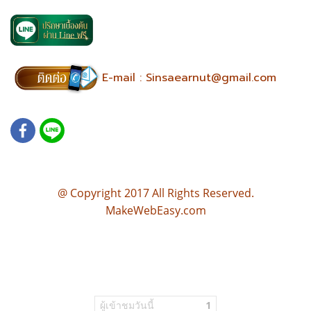
E-mail :
Sinsaearnut@gmail.com
@ Copyright 2017 All Rights Reserved.
MakeWebEasy.com
บ้านตามหลักฮวงจุ้ย แปลนบ้านฮวงจุ้ย แบบบ้านตามหลักฮวงจุ้ย เขียนแบบบ้านตามหลักฮวงจุ้ย แปลนบ้านฮวงจุ้ยดี ออกแบบ
บ้าน ตามหลักฮวงจุ้ย ออกแบบบ้าน ซินแส รับออกแบบบ้าน ตามหลักฮวงจุ้ย ออกแบบบ้าน ฮวงจุ้ย ออกแบบบ้าน ตามฮวง
จุ้ย จัดฮวงจุ้ย ฮวงจุ้ย คอนโด รับดูฮวงจุ้ย ซินแสฮวงจุ้ย ดูโหงวเฮ้งบ้าน ซินแสดูฮวงจุ้ย ฮวงจุ้ยซินแส จัดฮวงจุ้ย ฮวงจุ้ย คอน
โด รับดูฮวงจุ้ย ซินแสฮวงจุ้ย ดูโหงวเฮ้งบ้าน ซินแสดูฮวงจุ้ย ฮวงจุ้ยซินแส
ผู้เข้าชมวันนี้
1