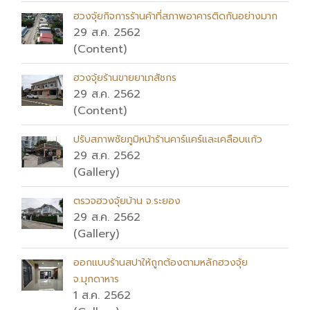
ฮวงจุ้ยกิจการร้านค้าที่สภาพอาคารติดกันอย่างมาก
29 ส.ค. 2562
(Content)
ฮวงจุ้ยร้านขายยาเภสัชกร
29 ส.ค. 2562
(Content)
ปรับสภาพชัยภูมิหน้าร้านคาร์แคร์และเคลือบแก้ว
29 ส.ค. 2562
(Gallery)
ตรวจฮวงจุ้ยบ้าน จ.ระยอง
29 ส.ค. 2562
(Gallery)
ออกแบบร้านสปาให้ถูกต้องตามหลักฮวงจุ้ย
จ.มุกดาหาร
1 ส.ค. 2562