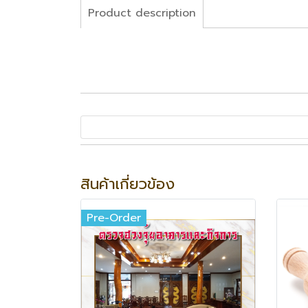
Product description
สินค้าเกี่ยวข้อง
Pre-Order