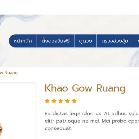
หน้าหลัก
ตั้งดวงจีนฟรี
ดูดวง
ตรวจฮวงจุ้ย
w Ruang
Khao Gow Ruang
Ea dictas legendos ius. At adhuc sol
elitr patrioque ne mel. Mei probo opor
consequat.