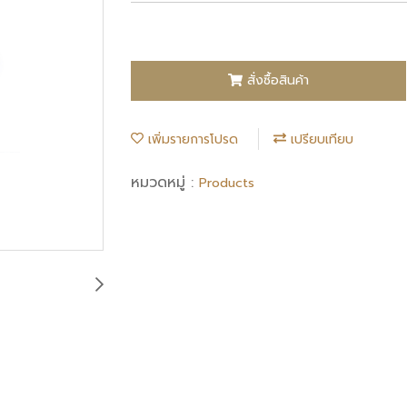
สั่งซื้อสินค้า
เพิ่มรายการโปรด
เปรียบเทียบ
หมวดหมู่ :
Products