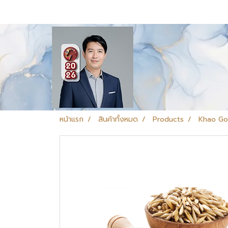
หน้าแรก
สินค้าทั้งหมด
Products
Khao Go