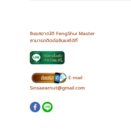
ซินแสอาณัติ FengShui Master
สามารถติดต่อซินแสได้ที่
E-mail :
Sinsaearnut@gmail.com