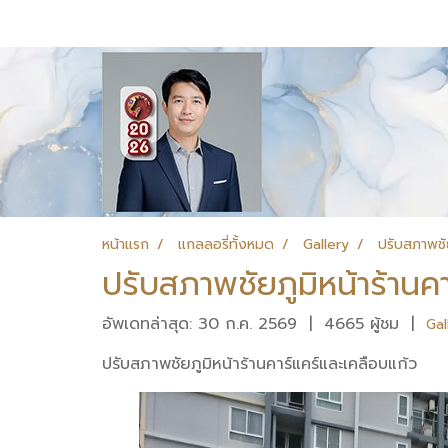
หน้าแรก
แกลลอรี่ทั้งหมด
Gallery
ปรับสภาพชัย
ปรับสภาพชัยภูมิหน้าร้านค
อัพเดทล่าสุด: 30 ก.ค. 2569
|
4665 ผู้ชม
|
Gal
ปรับสภาพชัยภูมิหน้าร้านคาร์แคร์และเคลือบแก้ว